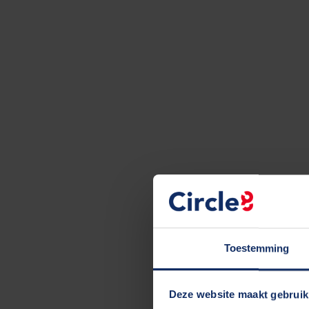
Toestemming
Deze website maakt gebruik