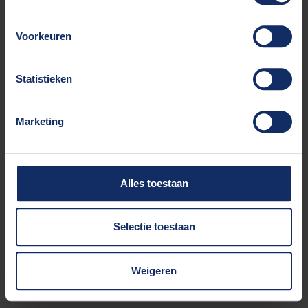
browser console for more information).
Voorkeuren
Statistieken
Marketing
Alles toestaan
Selectie toestaan
Weigeren