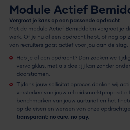
Module Actief Bemid
Vergroot je kans op een passende opdracht
Met de module Actief Bemiddelen vergroot je di
werk. Of je nu al een opdracht hebt, of nog op
van recruiters gaat actief voor jou aan de slag.
Heb je al een opdracht? Dan zoeken we tijdi
vervolgklus, met als doel: jij kan zonder onde
doorstromen.
Tijdens jouw sollicitatieproces denken wij act
versterken van jouw arbeidsmarktpropositie.
benchmarken van jouw uurtarief en het finet
op de eisen en wensen van onze opdrachtge
transparant: no cure, no pay.