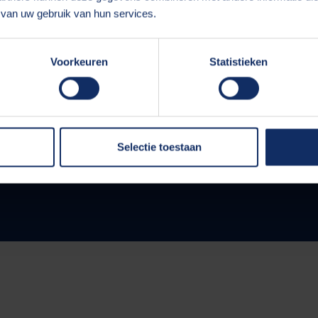
van uw gebruik van hun services.
Voorkeuren
Statistieken
Selectie toestaan