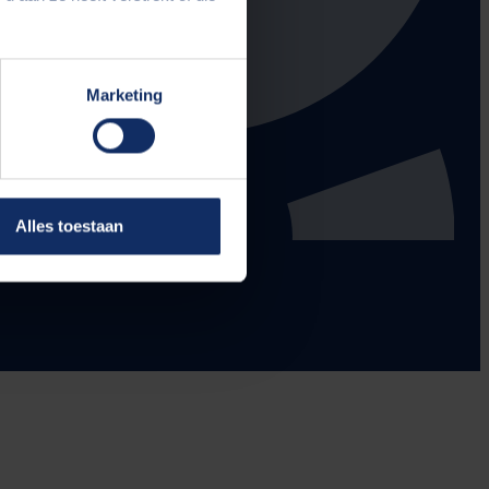
Marketing
Alles toestaan