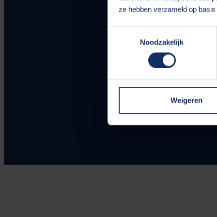
ze hebben verzameld op basis 
Toestemmingsselectie
Noodzakelijk
Weigeren