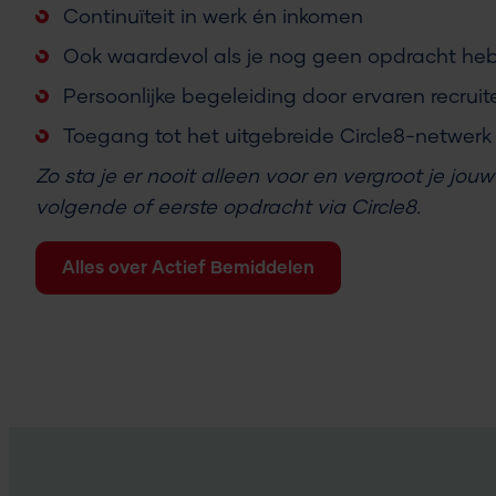
Continuïteit in werk én inkomen
Ook waardevol als je nog geen opdracht he
Persoonlijke begeleiding door ervaren recruit
Toegang tot het uitgebreide Circle8-netwerk
Zo sta je er nooit alleen voor en vergroot je jou
volgende of eerste opdracht via Circle8.
Alles over Actief Bemiddelen