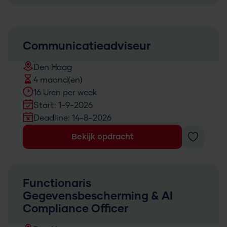
Communicatieadviseur
Den Haag
4 maand(en)
16 Uren per week
Start: 1-9-2026
Deadline: 14-8-2026
Bekijk opdracht
Functionaris
Gegevensbescherming & AI
Compliance Officer