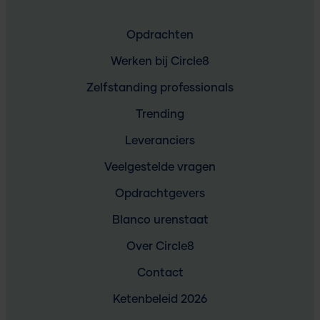
Opdrachten
Werken bij Circle8
Zelfstanding professionals
Trending
Leveranciers
Veelgestelde vragen
Opdrachtgevers
Blanco urenstaat
Over Circle8
Contact
Ketenbeleid 2026