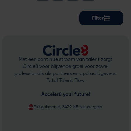
Filter
Met een continue stroom van talent zorgt
Circle8 voor blijvende groei voor zowel
professionals als partners en opdrachtgevers:
Total Talent Flow
Acceler
8
your future!
Fultonbaan 6, 3439 NE Nieuwegein