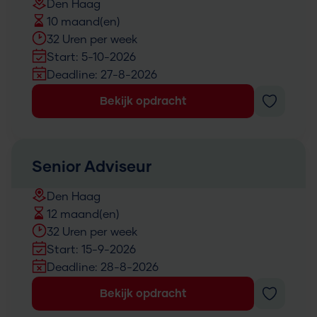
Den Haag
10 maand(en)
32 Uren per week
Start: 5-10-2026
Deadline: 27-8-2026
Bekijk opdracht
Senior Adviseur
Den Haag
12 maand(en)
32 Uren per week
Start: 15-9-2026
Deadline: 28-8-2026
Bekijk opdracht