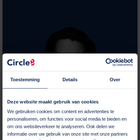
Toestemming
Details
Over
Deze website maakt gebruik van cookies
We gebruiken cookies om content en advertenties te
personaliseren, om functies voor social media te bieden en
om ons websiteverkeer te analyseren. Ook delen we
informatie over uw gebruik van onze site met onze partners