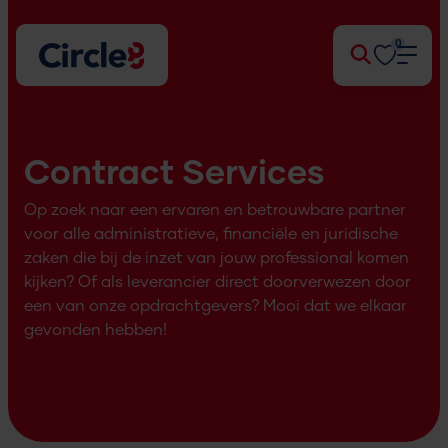
0
Zoek
Contract Services
Op zoek naar een ervaren en betrouwbare partner
voor alle administratieve, financiële en juridische
zaken die bij de inzet van jouw professional komen
kijken? Of als leverancier direct doorverwezen door
een van onze opdrachtgevers? Mooi dat we elkaar
gevonden hebben!