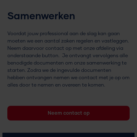
Samenwerken
Voordat jouw professional aan de slag kan gaan
moeten we een aantal zaken regelen en vastleggen.
Neem daarvoor contact op met onze afdeling via
onderstaande button. Je ontvangt vervolgens alle
benodigde documenten om onze samenwerking te
starten. Zodra we de ingevulde documenten
hebben ontvangen nemen we contact met je op om
alles door te nemen en overeen te komen.
Neem contact op