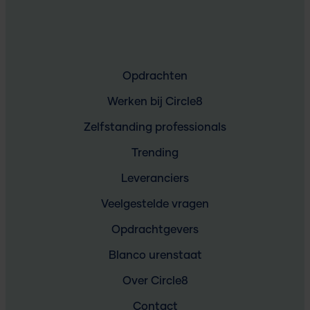
Opdrachten
Werken bij Circle8
Zelfstanding professionals
Trending
Leveranciers
Veelgestelde vragen
Opdrachtgevers
Blanco urenstaat
Over Circle8
Contact