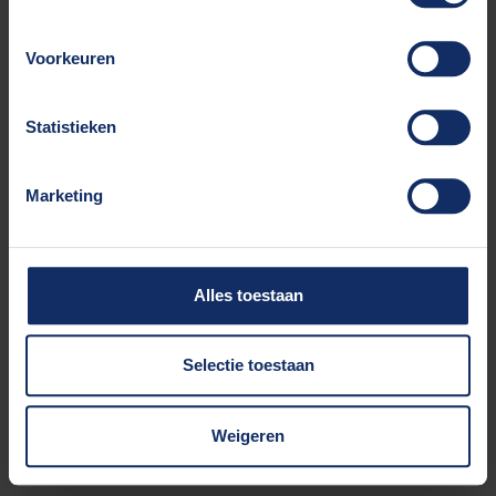
browser console for more information).
Voorkeuren
Statistieken
Marketing
Alles toestaan
Selectie toestaan
Weigeren