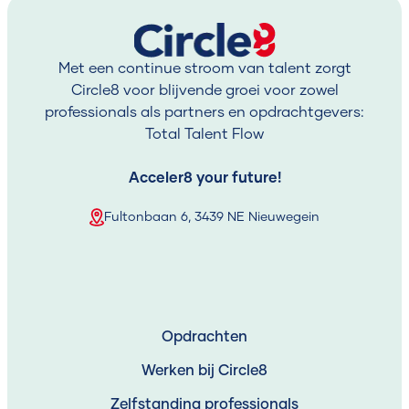
Met een continue stroom van talent zorgt
Circle8 voor blijvende groei voor zowel
professionals als partners en opdrachtgevers:
Total Talent Flow
Acceler
8
your future!
Fultonbaan 6, 3439 NE Nieuwegein
Opdrachten
Werken bij Circle8
Zelfstanding professionals