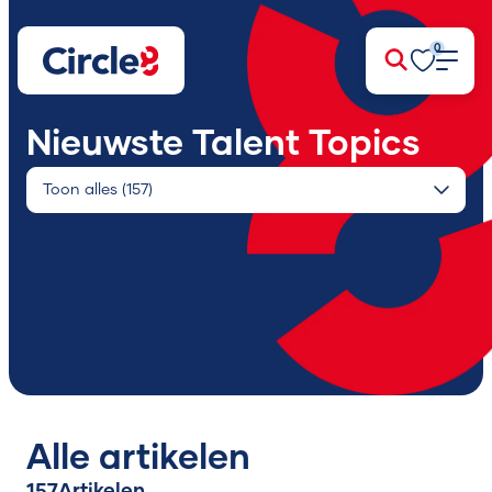
0
Zoek
Nieuwste Talent Topics
Alle artikelen