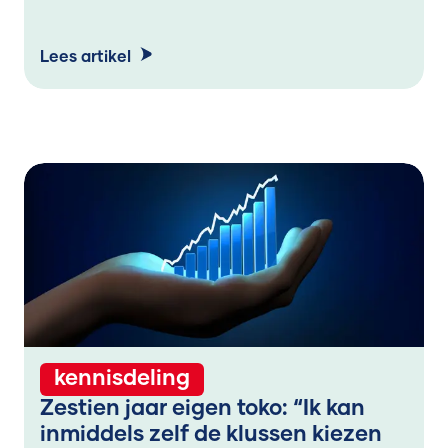
Lees artikel
kennisdeling
Zestien jaar eigen toko: “Ik kan
inmiddels zelf de klussen kiezen