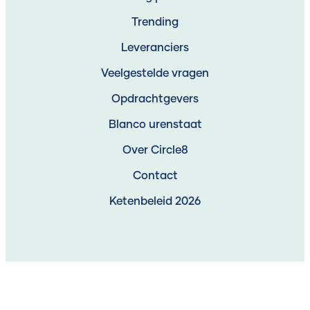
Trending
Leveranciers
Veelgestelde vragen
Opdrachtgevers
Blanco urenstaat
Over Circle8
Contact
Ketenbeleid 2026