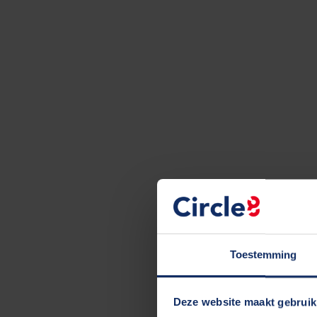
Toestemming
Deze website maakt gebruik